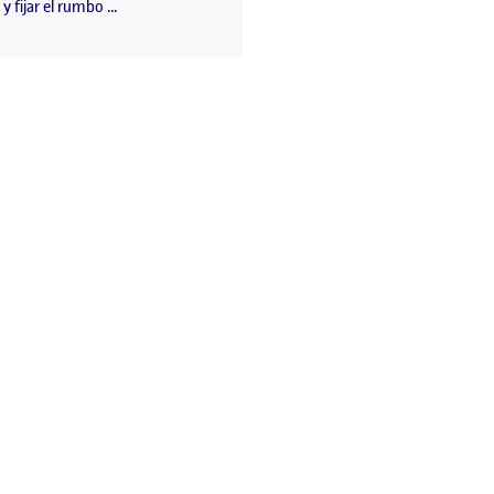
y fijar el rumbo …