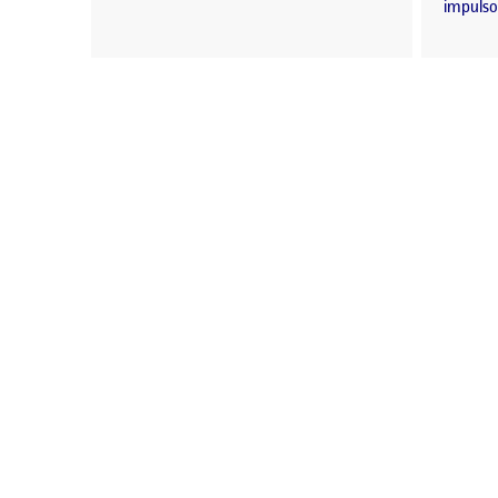
impulso 