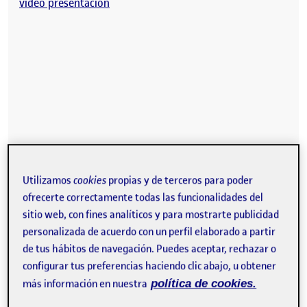
video presentacion
Utilizamos
cookies
propias y de terceros para poder
ofrecerte correctamente todas las funcionalidades del
sitio web, con fines analíticos y para mostrarte publicidad
personalizada de acuerdo con un perfil elaborado a partir
de tus hábitos de navegación. Puedes aceptar, rechazar o
configurar tus preferencias haciendo clic abajo, u obtener
más información en nuestra
política de cookies.