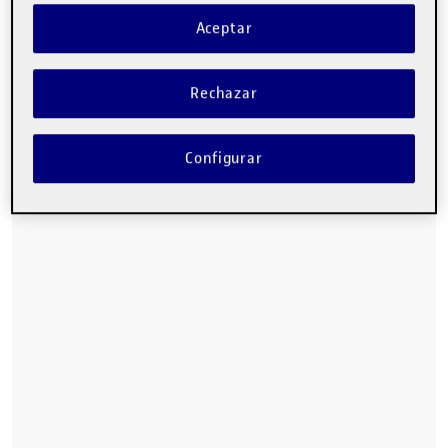
Aceptar
Rechazar
Configurar