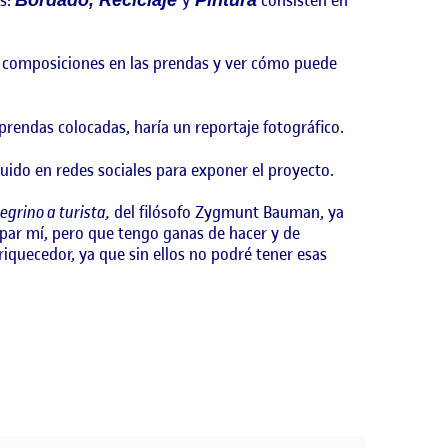
er composiciones en las prendas y ver cómo puede
prendas colocadas, haría un reportaje fotográfico.
tuido en redes sociales para exponer el proyecto.
egrino a turista,
del filósofo Zygmunt Bauman, ya
 par mí, pero que tengo ganas de hacer y de
quecedor, ya que sin ellos no podré tener esas