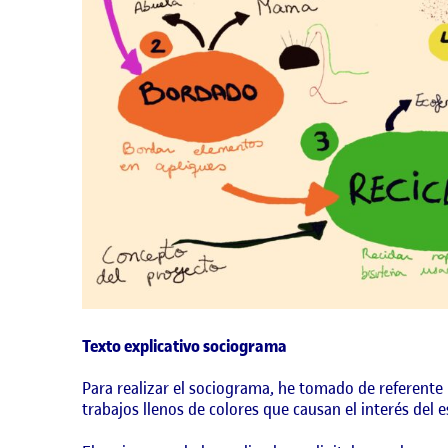
Texto explicativo sociograma
Para realizar el sociograma, he tomado de referente 
trabajos llenos de colores que causan el interés del 