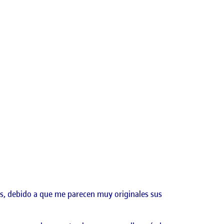
tas, debido a que me parecen muy originales sus