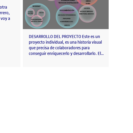
otra
rrero,
 voy a
DESARROLLO DEL PROYECTO Este es un
proyecto individual, es una historia visual
que precisa de colaboradores para
conseguir enriquecerlo y desarrollarlo. El…